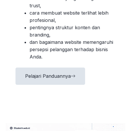
trust,
cara membuat website terlihat lebih
profesional,
pentingnya struktur konten dan
branding,
dan bagaimana website memengaruhi
persepsi pelanggan terhadap bisnis
Anda.
Pelajari Panduannya