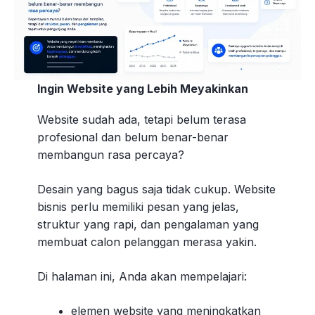
Ingin Website yang Lebih Meyakinkan
Website sudah ada, tetapi belum terasa
profesional dan belum benar-benar
membangun rasa percaya?
Desain yang bagus saja tidak cukup. Website
bisnis perlu memiliki pesan yang jelas,
struktur yang rapi, dan pengalaman yang
membuat calon pelanggan merasa yakin.
Di halaman ini, Anda akan mempelajari:
elemen website yang meningkatkan