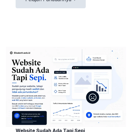
Website Sudah Ada Tapi Sepi