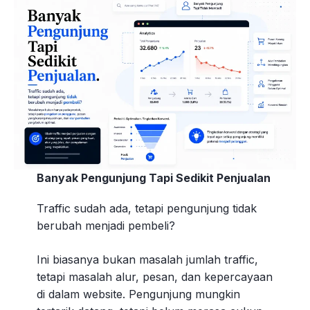
Banyak Pengunjung Tapi Sedikit Penjualan
Traffic sudah ada, tetapi pengunjung tidak
berubah menjadi pembeli?
Ini biasanya bukan masalah jumlah traffic,
tetapi masalah alur, pesan, dan kepercayaan
di dalam website. Pengunjung mungkin