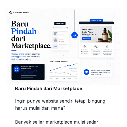
Baru Pindah dari Marketplace
Ingin punya website sendiri tetapi bingung
harus mulai dari mana?
Banyak seller marketplace mulai sadar