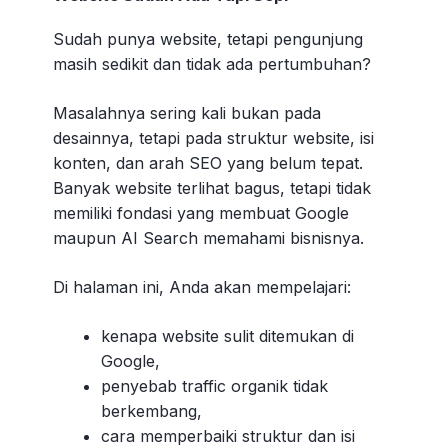
Sudah punya website, tetapi pengunjung
masih sedikit dan tidak ada pertumbuhan?
Masalahnya sering kali bukan pada
desainnya, tetapi pada struktur website, isi
konten, dan arah SEO yang belum tepat.
Banyak website terlihat bagus, tetapi tidak
memiliki fondasi yang membuat Google
maupun AI Search memahami bisnisnya.
Di halaman ini, Anda akan mempelajari:
kenapa website sulit ditemukan di
Google,
penyebab traffic organik tidak
berkembang,
cara memperbaiki struktur dan isi