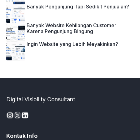
Banyak Pengunjung Tapi Sedikit Penjualan?
Banyak Website Kehilangan Customer
Karena Pengunjung Bingung
Ingin Website yang Lebih Meyakinkan?
Digital Visibility Consultant
Instagram
X
LinkedIn
Kontak Info