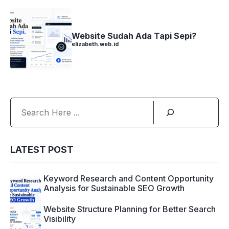
Website Sudah Ada Tapi Sepi?
elizabeth.web.id
Search
LATEST POST
Keyword Research and Content Opportunity
Analysis for Sustainable SEO Growth
Website Structure Planning for Better Search
Visibility