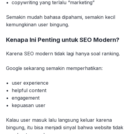
copywriting yang terlalu “marketing”
Semakin mudah bahasa dipahami, semakin kecil
kemungkinan user bingung.
Kenapa Ini Penting untuk SEO Modern?
Karena SEO modern tidak lagi hanya soal ranking.
Google sekarang semakin memperhatikan:
user experience
helpful content
engagement
kepuasan user
Kalau user masuk lalu langsung keluar karena
bingung, itu bisa menjadi sinyal bahwa website tidak