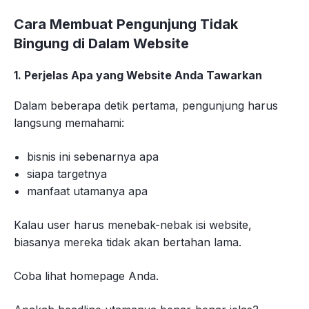
Cara Membuat Pengunjung Tidak
Bingung di Dalam Website
1. Perjelas Apa yang Website Anda Tawarkan
Dalam beberapa detik pertama, pengunjung harus
langsung memahami:
bisnis ini sebenarnya apa
siapa targetnya
manfaat utamanya apa
Kalau user harus menebak-nebak isi website,
biasanya mereka tidak akan bertahan lama.
Coba lihat homepage Anda.