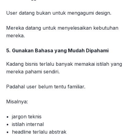
User datang bukan untuk mengagumi design.
Mereka datang untuk menyelesaikan kebutuhan
mereka.
5. Gunakan Bahasa yang Mudah Dipahami
Kadang bisnis terlalu banyak memakai istilah yang
mereka pahami sendiri.
Padahal user belum tentu familiar.
Misalnya:
jargon teknis
istilah internal
headline terlalu abstrak