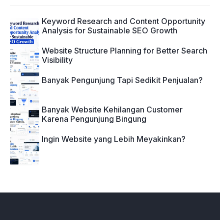
Keyword Research and Content Opportunity
Analysis for Sustainable SEO Growth
Website Structure Planning for Better Search
Visibility
Banyak Pengunjung Tapi Sedikit Penjualan?
Banyak Website Kehilangan Customer
Karena Pengunjung Bingung
Ingin Website yang Lebih Meyakinkan?