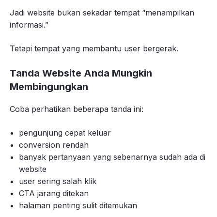
Jadi website bukan sekadar tempat “menampilkan
informasi.”
Tetapi tempat yang membantu user bergerak.
Tanda Website Anda Mungkin
Membingungkan
Coba perhatikan beberapa tanda ini:
pengunjung cepat keluar
conversion rendah
banyak pertanyaan yang sebenarnya sudah ada di
website
user sering salah klik
CTA jarang ditekan
halaman penting sulit ditemukan