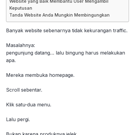
Website yang Baik Membantu User Mengambil
Keputusan
Tanda Website Anda Mungkin Membingungkan
Banyak website sebenarnya tidak kekurangan traffic.
Masalahnya:
pengunjung datang… lalu bingung harus melakukan
apa.
Mereka membuka homepage.
Scroll sebentar.
Klik satu-dua menu.
Lalu pergi.
Bukan karena produknya jelek.