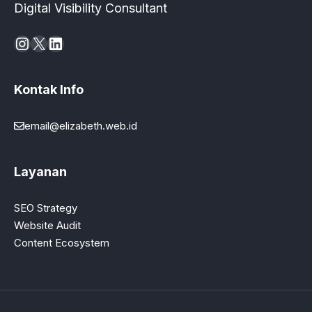
Digital Visibility Consultant
Instagram
X
LinkedIn
Kontak Info
email@elizabeth.web.id
Layanan
SEO Strategy
Website Audit
Content Ecosystem