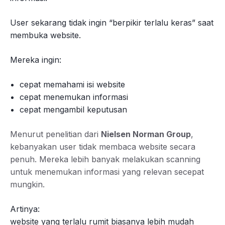
User sekarang tidak ingin “berpikir terlalu keras” saat
membuka website.
Mereka ingin:
cepat memahami isi website
cepat menemukan informasi
cepat mengambil keputusan
Menurut penelitian dari
Nielsen Norman Group
,
kebanyakan user tidak membaca website secara
penuh. Mereka lebih banyak melakukan scanning
untuk menemukan informasi yang relevan secepat
mungkin.
Artinya:
website yang terlalu rumit biasanya lebih mudah