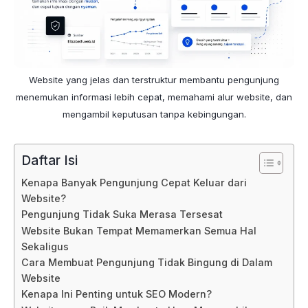
Website yang jelas dan terstruktur membantu pengunjung
menemukan informasi lebih cepat, memahami alur website, dan
mengambil keputusan tanpa kebingungan.
Daftar Isi
Kenapa Banyak Pengunjung Cepat Keluar dari
Website?
Pengunjung Tidak Suka Merasa Tersesat
Website Bukan Tempat Memamerkan Semua Hal
Sekaligus
Cara Membuat Pengunjung Tidak Bingung di Dalam
Website
Kenapa Ini Penting untuk SEO Modern?