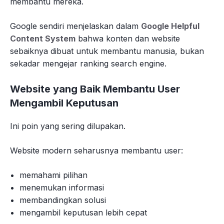
membantu mereka.
Google sendiri menjelaskan dalam
Google Helpful
Content System
bahwa konten dan website
sebaiknya dibuat untuk membantu manusia, bukan
sekadar mengejar ranking search engine.
Website yang Baik Membantu User
Mengambil Keputusan
Ini poin yang sering dilupakan.
Website modern seharusnya membantu user:
memahami pilihan
menemukan informasi
membandingkan solusi
mengambil keputusan lebih cepat