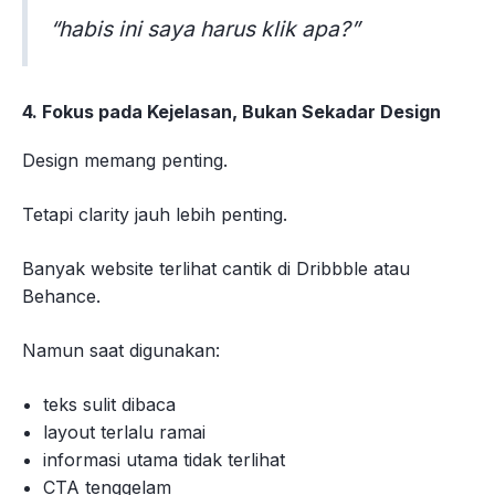
“habis ini saya harus klik apa?”
4. Fokus pada Kejelasan, Bukan Sekadar Design
Design memang penting.
Tetapi clarity jauh lebih penting.
Banyak website terlihat cantik di Dribbble atau
Behance.
Namun saat digunakan:
teks sulit dibaca
layout terlalu ramai
informasi utama tidak terlihat
CTA tenggelam