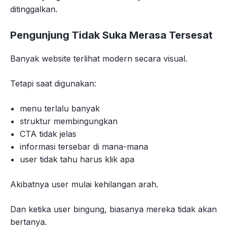
ditinggalkan.
Pengunjung Tidak Suka Merasa Tersesat
Banyak website terlihat modern secara visual.
Tetapi saat digunakan:
menu terlalu banyak
struktur membingungkan
CTA tidak jelas
informasi tersebar di mana-mana
user tidak tahu harus klik apa
Akibatnya user mulai kehilangan arah.
Dan ketika user bingung, biasanya mereka tidak akan
bertanya.