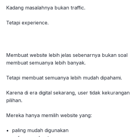
Kadang masalahnya bukan traffic.
Tetapi experience.
Membuat website lebih jelas sebenarnya bukan soal
membuat semuanya lebih banyak.
Tetapi membuat semuanya lebih mudah dipahami.
Karena di era digital sekarang, user tidak kekurangan
pilihan.
Mereka hanya memilih website yang:
paling mudah digunakan