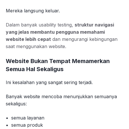
Mereka langsung keluar.
Dalam banyak usability testing,
struktur navigasi
yang jelas membantu pengguna memahami
website lebih cepat
dan mengurangi kebingungan
saat menggunakan website.
Website Bukan Tempat Memamerkan
Semua Hal Sekaligus
Ini kesalahan yang sangat sering terjadi.
Banyak website mencoba menunjukkan semuanya
sekaligus:
semua layanan
semua produk