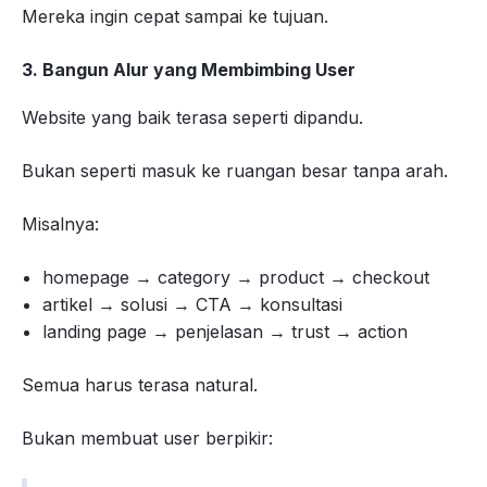
Mereka ingin cepat sampai ke tujuan.
3. Bangun Alur yang Membimbing User
Website yang baik terasa seperti dipandu.
Bukan seperti masuk ke ruangan besar tanpa arah.
Misalnya:
homepage → category → product → checkout
artikel → solusi → CTA → konsultasi
landing page → penjelasan → trust → action
Semua harus terasa natural.
Bukan membuat user berpikir: