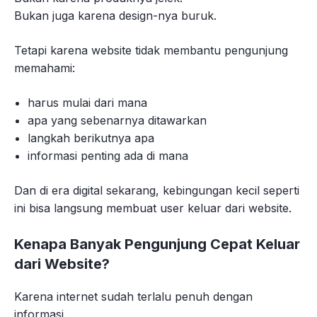
Bukan juga karena design-nya buruk.
Tetapi karena website tidak membantu pengunjung
memahami:
harus mulai dari mana
apa yang sebenarnya ditawarkan
langkah berikutnya apa
informasi penting ada di mana
Dan di era digital sekarang, kebingungan kecil seperti
ini bisa langsung membuat user keluar dari website.
Kenapa Banyak Pengunjung Cepat Keluar
dari Website?
Karena internet sudah terlalu penuh dengan
informasi.