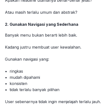
Apakah headline utamanya benar-benar jelas?
Atau masih terlalu umum dan abstrak?
2. Gunakan Navigasi yang Sederhana
Banyak menu bukan berarti lebih baik.
Kadang justru membuat user kewalahan.
Gunakan navigasi yang:
ringkas
mudah dipahami
konsisten
tidak terlalu banyak pilihan
User sebenarnya tidak ingin menjelajah terlalu jauh.