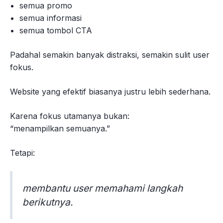
semua promo
semua informasi
semua tombol CTA
Padahal semakin banyak distraksi, semakin sulit user
fokus.
Website yang efektif biasanya justru lebih sederhana.
Karena fokus utamanya bukan:
“menampilkan semuanya.”
Tetapi:
membantu user memahami langkah
berikutnya.