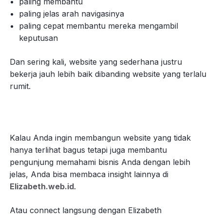
paling membantu
paling jelas arah navigasinya
paling cepat membantu mereka mengambil
keputusan
Dan sering kali, website yang sederhana justru
bekerja jauh lebih baik dibanding website yang terlalu
rumit.
Kalau Anda ingin membangun website yang tidak
hanya terlihat bagus tetapi juga membantu
pengunjung memahami bisnis Anda dengan lebih
jelas, Anda bisa membaca insight lainnya di
Elizabeth.web.id
.
Atau connect langsung dengan Elizabeth